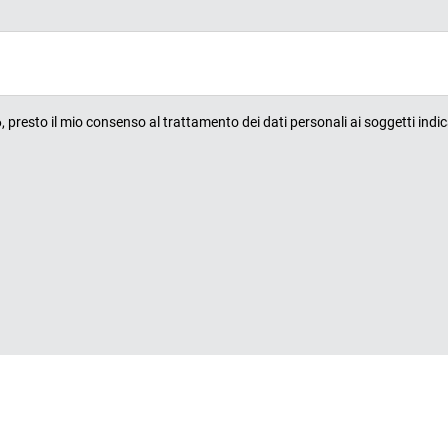
presto il mio consenso al trattamento dei dati personali ai soggetti indic