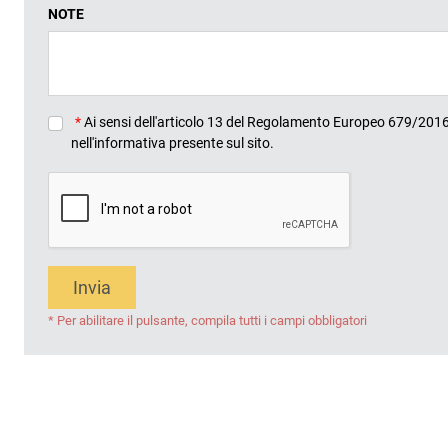
NOTE
*
Ai sensi dell'articolo 13 del Regolamento Europeo 679/2016, 
nell'informativa presente sul sito.
Invia
* Per abilitare il pulsante, compila tutti i campi obbligatori