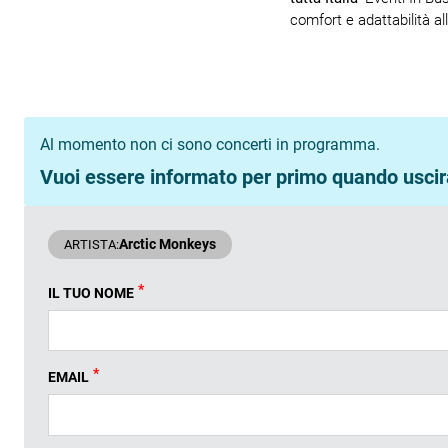
comfort e adattabilità al
Al momento non ci sono concerti in programma.
Vuoi essere informato per primo quando uscira
Arctic Monkeys
ARTISTA:
*
IL TUO NOME
*
EMAIL