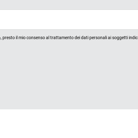
presto il mio consenso al trattamento dei dati personali ai soggetti indic