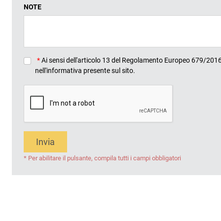
NOTE
*
Ai sensi dell'articolo 13 del Regolamento Europeo 679/2016, 
nell'informativa presente sul sito.
Invia
* Per abilitare il pulsante, compila tutti i campi obbligatori