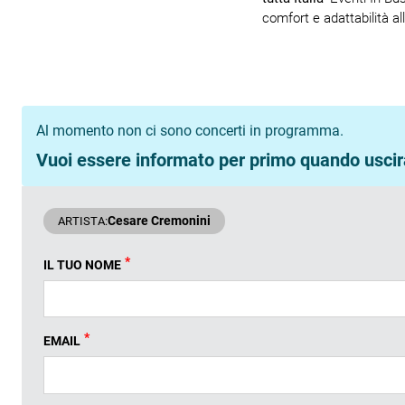
comfort e adattabilità al
Al momento non ci sono concerti in programma.
Vuoi essere informato per primo quando uscira
Cesare Cremonini
ARTISTA:
*
IL TUO NOME
*
EMAIL