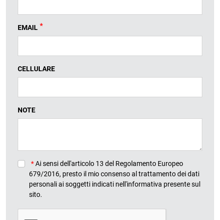
*
EMAIL
CELLULARE
NOTE
*
Ai sensi dell'articolo 13 del Regolamento Europeo
679/2016, presto il mio consenso al trattamento dei dati
personali ai soggetti indicati nell'informativa presente sul
sito.