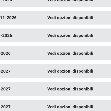
-11-2026
Vedi opzioni disponibili
1-2026
Vedi opzioni disponibili
-2026
Vedi opzioni disponibili
-2027
Vedi opzioni disponibili
-2027
Vedi opzioni disponibili
-2027
Vedi opzioni disponibili