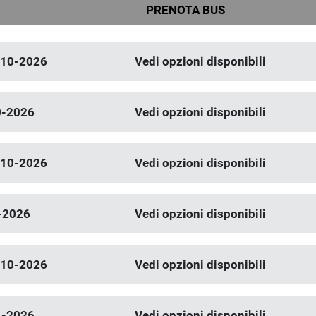
PRENOTA BUS
-10-2026
Vedi opzioni disponibili
0-2026
Vedi opzioni disponibili
-10-2026
Vedi opzioni disponibili
-2026
Vedi opzioni disponibili
-10-2026
Vedi opzioni disponibili
1-2026
Vedi opzioni disponibili