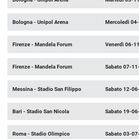
Bologna - Unipol Arena
Mercoledì 04
Firenze - Mandela Forum
Venerdì 06-1
Firenze - Mandela Forum
Sabato 07-11
Messina - Stadio San Filippo
Sabato 12-06
Bari - Stadio San Nicola
Sabato 19-06
Roma - Stadio Olimpico
Sabato 03-07