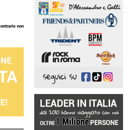
contrario non