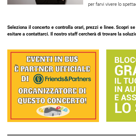
per farvi vivere lo spetta
Seleziona il concerto e controlla orari, prezzi e linee. Scopri se
esitare a contattarci. Il nostro staff cercherà di trovare la soluz