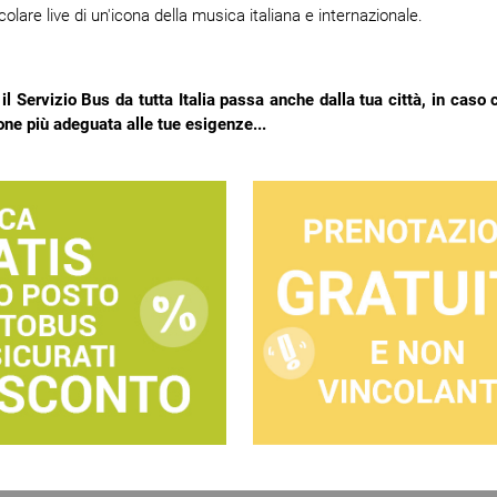
colare live di un'icona della musica italiana e internazionale.
 il Servizio Bus da tutta Italia passa anche dalla tua città, in caso 
ione più adeguata alle tue esigenze...