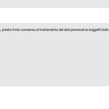
presto il mio consenso al trattamento dei dati personali ai soggetti indic