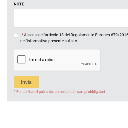
NOTE
*
Ai sensi dell'articolo 13 del Regolamento Europeo 679/2016, 
nell'informativa presente sul sito.
Invia
* Per abilitare il pulsante, compila tutti i campi obbligatori