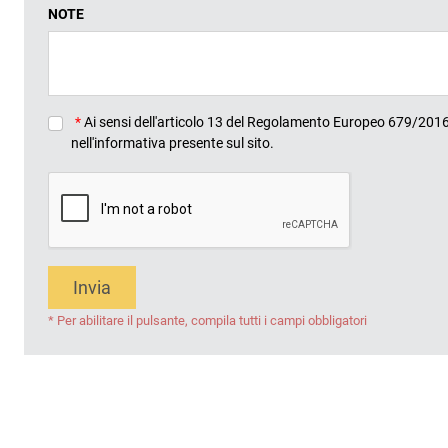
NOTE
*
Ai sensi dell'articolo 13 del Regolamento Europeo 679/2016, 
nell'informativa presente sul sito.
Invia
* Per abilitare il pulsante, compila tutti i campi obbligatori