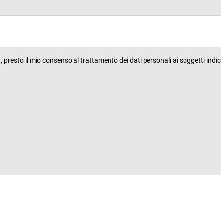
presto il mio consenso al trattamento dei dati personali ai soggetti indic