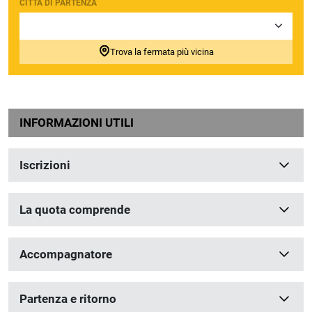
CITTÀ DI PARTENZA
Trova la fermata più vicina
INFORMAZIONI UTILI
Iscrizioni
La quota comprende
Accompagnatore
Partenza e ritorno