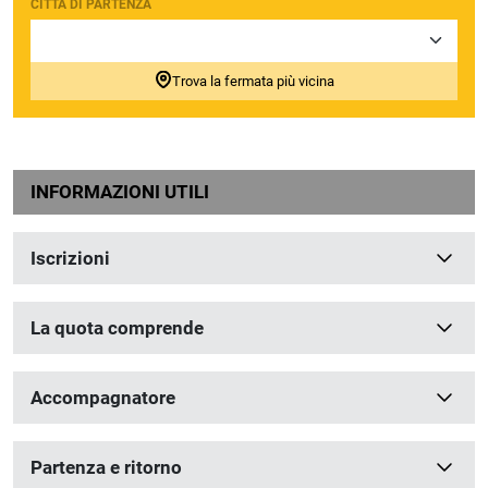
CITTÀ DI PARTENZA
Trova la fermata più vicina
INFORMAZIONI UTILI
Iscrizioni
La quota comprende
Accompagnatore
Partenza e ritorno