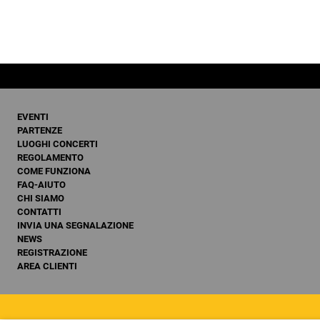
EVENTI
PARTENZE
LUOGHI CONCERTI
REGOLAMENTO
COME FUNZIONA
FAQ-AIUTO
CHI SIAMO
CONTATTI
INVIA UNA SEGNALAZIONE
NEWS
REGISTRAZIONE
AREA CLIENTI