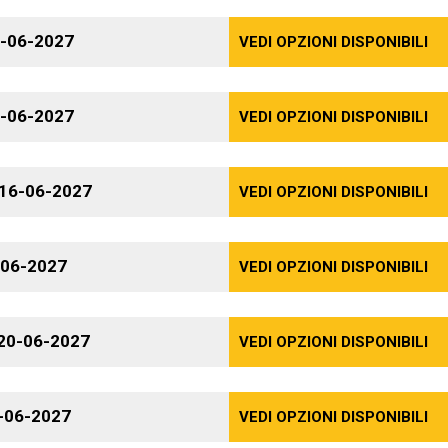
-06-2027
VEDI OPZIONI DISPONIBILI
-06-2027
VEDI OPZIONI DISPONIBILI
16-06-2027
VEDI OPZIONI DISPONIBILI
-06-2027
VEDI OPZIONI DISPONIBILI
20-06-2027
VEDI OPZIONI DISPONIBILI
-06-2027
VEDI OPZIONI DISPONIBILI