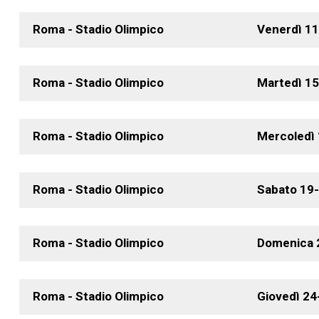
Roma - Stadio Olimpico
Venerdì
11
Roma - Stadio Olimpico
Martedì
15
Roma - Stadio Olimpico
Mercoledì
Roma - Stadio Olimpico
Sabato
19
Roma - Stadio Olimpico
Domenica
Roma - Stadio Olimpico
Giovedì
24