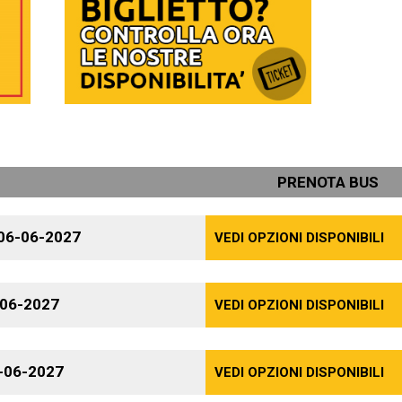
PRENOTA BUS
06-06-2027
VEDI OPZIONI DISPONIBILI
-06-2027
VEDI OPZIONI DISPONIBILI
-06-2027
VEDI OPZIONI DISPONIBILI