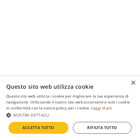
×
Questo sito web utilizza cookie
Questo sito web utilizza i cookie per migliorare la tua esperienza di
navigazione. Utilizzando il nostro sito web acconsenti a tutti i cookie
in conformità con la nostra policy per i cookie.
Leggi di più
MOSTRA DETTAGLI
ACCETTA TUTTO
RIFIUTA TUTTO