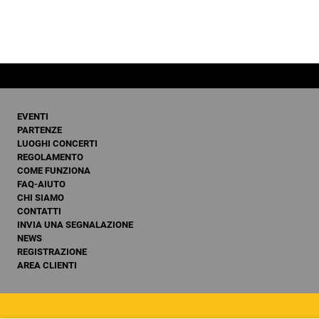
EVENTI
PARTENZE
LUOGHI CONCERTI
REGOLAMENTO
COME FUNZIONA
FAQ-AIUTO
CHI SIAMO
CONTATTI
INVIA UNA SEGNALAZIONE
NEWS
REGISTRAZIONE
AREA CLIENTI