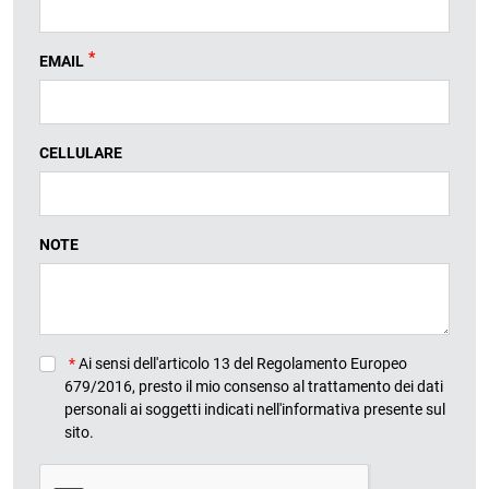
*
EMAIL
CELLULARE
NOTE
*
Ai sensi dell'articolo 13 del Regolamento Europeo
679/2016, presto il mio consenso al trattamento dei dati
personali ai soggetti indicati nell'informativa presente sul
sito.