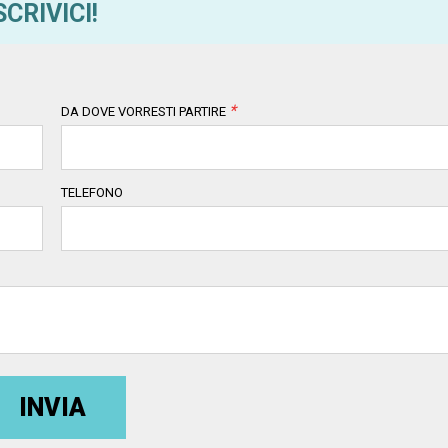
SCRIVICI!
*
DA DOVE VORRESTI PARTIRE
TELEFONO
INVIA