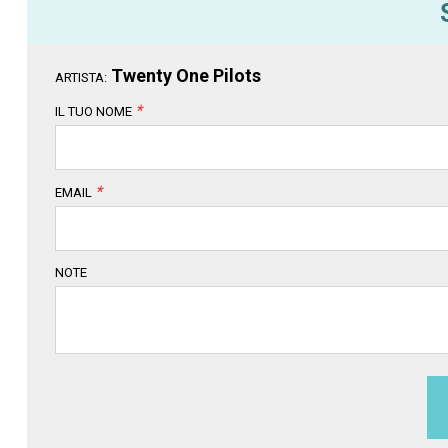
Twenty One Pilots
ARTISTA:
*
IL TUO NOME
*
EMAIL
NOTE