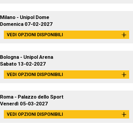
Milano - Unipol Dome
Domenica
07-02-2027
VEDI OPZIONI DISPONIBILI
Bologna - Unipol Arena
Sabato
13-02-2027
VEDI OPZIONI DISPONIBILI
Roma - Palazzo dello Sport
Venerdì
05-03-2027
VEDI OPZIONI DISPONIBILI