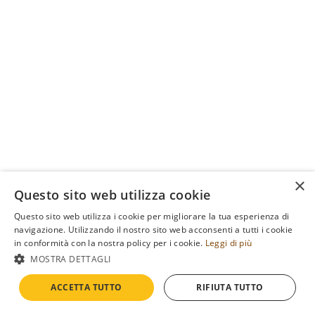
×
Questo sito web utilizza cookie
Questo sito web utilizza i cookie per migliorare la tua esperienza di
navigazione. Utilizzando il nostro sito web acconsenti a tutti i cookie
in conformità con la nostra policy per i cookie.
Leggi di più
MOSTRA DETTAGLI
ACCETTA TUTTO
RIFIUTA TUTTO